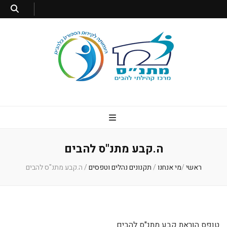
מתנס להבים
מרכז קהילתי להבים
ה.קבע מתנ"ס להבים
ראשי
/
מי אנחנו
/
תקנונים נהלים וטפסים
/
ה.קבע מתנ"ס להבים
טופס הוראת קבע מתנ"ס להבים