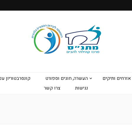
אזרחים ותיקים
העשרה, חוגים וספורט
קונסרבטוריון ענ
נגישות
צרו קשר