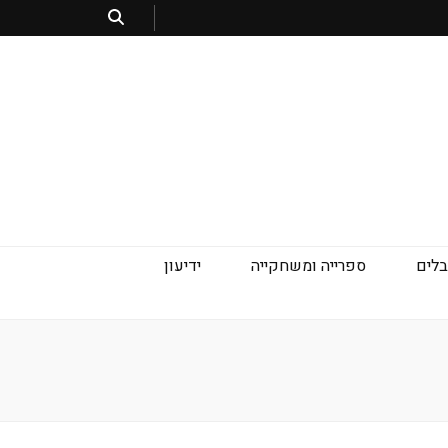
בלים
ספרייה ומשחקייה
ידיעון