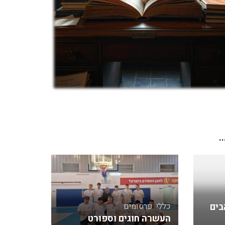
.
בים
כללי
,
פרסומים
העשרה חוגים וספורט