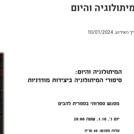
יתולוגיה והיום
האירוע: 10/01/2024