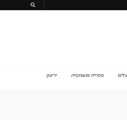
בלים
ספרייה ומשחקייה
ידיעון