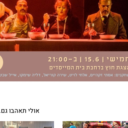
אולי תאהבו גם..