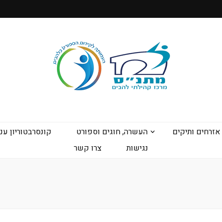
אזרחים ותיקים
העשרה, חוגים וספורט
קונסרבטוריון ענ
נגישות
צרו קשר