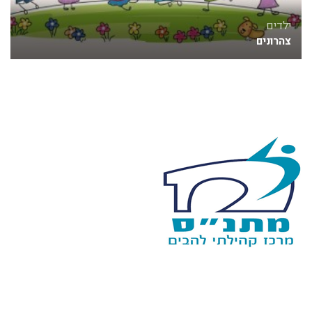
ילדים
צהרונים