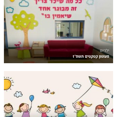
ילדים
פעוטון קטקטים תשפ"ז