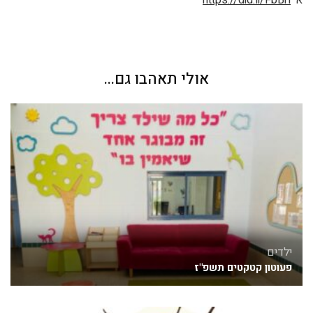
אולי תאהבו גם...
ילדים
פעוטון קטקטים תשפ"ז