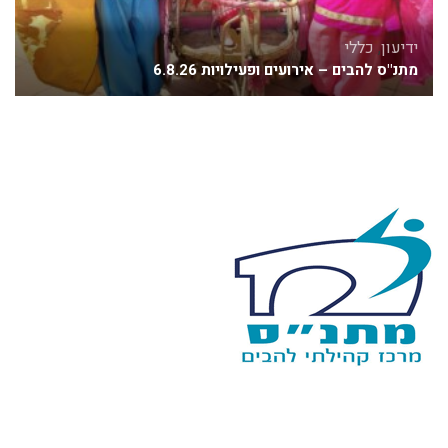
ידיעון
,
כללי
מתנ"ס להבים – אירועים ופעילויות 6.8.26