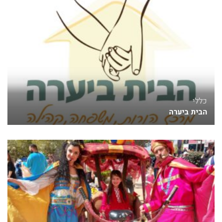
כללי
הבית ביערה