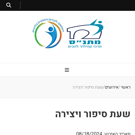
מתנס להבים
מרכז קהילתי להבים
ראשי
/
אירועים
/
שעת סיפור ויצירה
שעת סיפור ויצירה
תאריך האירוע: 08/18/2024